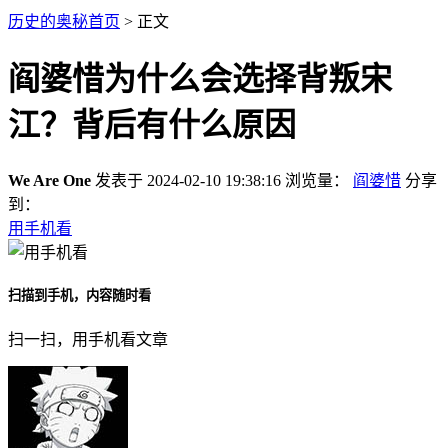
历史的奥秘首页
> 正文
阎婆惜为什么会选择背叛宋
江？背后有什么原因
We Are One
发表于 2024-02-10 19:38:16
浏览量：
阎婆惜
分享
到：
用手机看
扫描到手机，内容随时看
扫一扫，用手机看文章