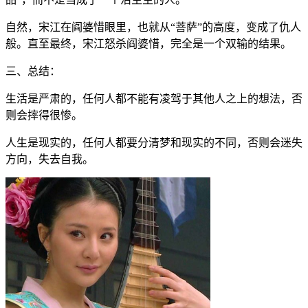
自然，宋江在阎婆惜眼里，也就从“菩萨”的高度，变成了仇人
般。直至最终，宋江怒杀阎婆惜，完全是一个双输的结果。
三、总结：
生活是严肃的，任何人都不能有凌驾于其他人之上的想法，否
则会摔得很惨。
人生是现实的，任何人都要分清梦和现实的不同，否则会迷失
方向，失去自我。