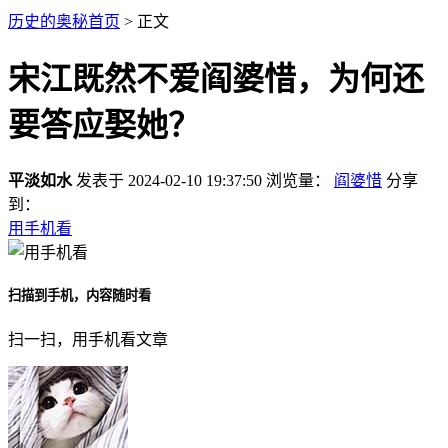
历史的奥秘首页
> 正文
宋江既然不爱阎婆惜，为何还
要答应娶她？
平淡如水
发表于 2024-02-10 19:37:50
浏览量：
阎婆惜
分享
到：
用手机看
扫描到手机，内容随时看
扫一扫，用手机看文章