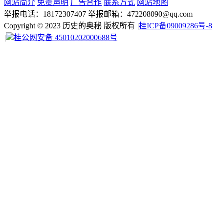
网站简介
免责声明
广告合作
联系方式
网站地图
举报电话：18172307407 举报邮箱：472208090@qq.com
Copyright © 2023 历史的奥秘 版权所有
|
桂ICP备09009286号-8
|
桂公网安备 45010202000688号