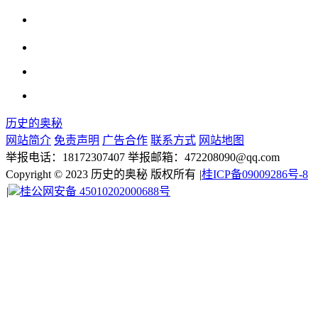
历史的奥秘
网站简介
免责声明
广告合作
联系方式
网站地图
举报电话：18172307407 举报邮箱：472208090@qq.com
Copyright © 2023 历史的奥秘 版权所有
|
桂ICP备09009286号-8
|
桂公网安备 45010202000688号