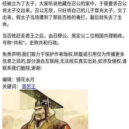
经被立为了太子，大家听说他藏在召公的家中，于是要求召公
将太子交出来，召公无奈，只好将自己的儿子冒充太子，交了
出来，假太子当场遭到了那些百姓的毒打，最后就失去了生
命。
当百姓赶走君王之后，由召穆公、周定公二位相国共理朝政，
号称“共和”，史称共和行政。
免责声明:我们致力于保护作者版权,转载或引用仅为传播更多
信息之目的,部分源自互联网,无法核实真实出处,如涉及侵权,请
联系我们删除,谢谢!
编辑：镜花水月
关键词：
周厉王