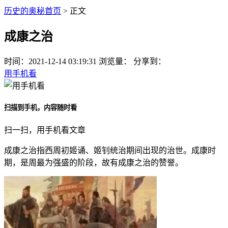
历史的奥秘首页
> 正文
成康之治
时间：
2021-12-14 03:19:31
浏览量：
分享到：
用手机看
扫描到手机，内容随时看
扫一扫，用手机看文章
成康之治指西周初姬诵、姬钊统治期间出现的治世。成康时
期，是周最为强盛的阶段，故有成康之治的赞誉。