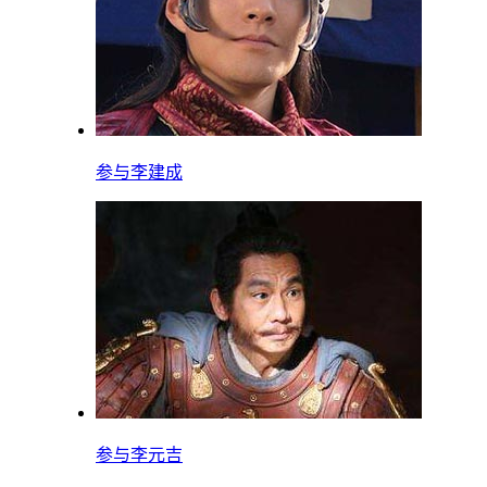
参与
李建成
参与
李元吉