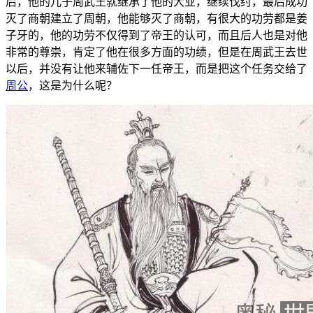
后，他的儿子周武王就继承了他的大业，继续伐纣，最后成功
灭了商朝建立了周朝，他能够灭了商朝，有很大的功劳都是姜
子牙的，他的功劳不仅得到了帝王的认可，而且后人也是对他
非常的尊崇，肯定了他在很多方面的功绩，但是在周武王去世
以后，并没有让他来辅佐下一任帝王，而是把这个任务交给了
周公
，这是为什么呢？