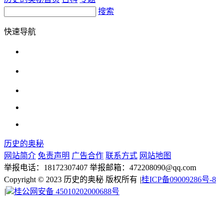
搜索
快速导航
历史的奥秘
网站简介
免责声明
广告合作
联系方式
网站地图
举报电话：18172307407 举报邮箱：472208090@qq.com
Copyright © 2023 历史的奥秘 版权所有
|
桂ICP备09009286号-8
|
桂公网安备 45010202000688号