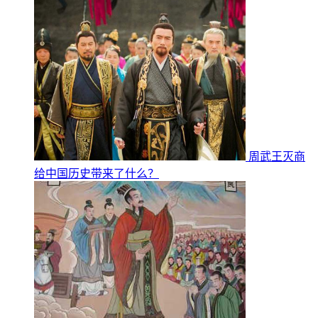
周武王灭商
给中国历史带来了什么？